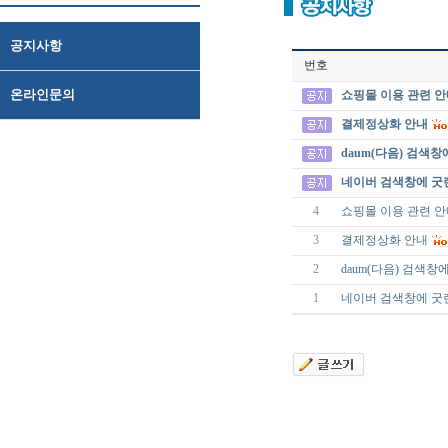
공지사항
번호
온라인문의
쇼핑몰 이용 관련 
결제정상화 안내
daum(다음) 검색창에
네이버 검색창에 굿렌즈, 
4
쇼핑몰 이용 관련 
3
결제정상화 안내
2
daum(다음) 검색창에 
1
네이버 검색창에 굿렌즈, 