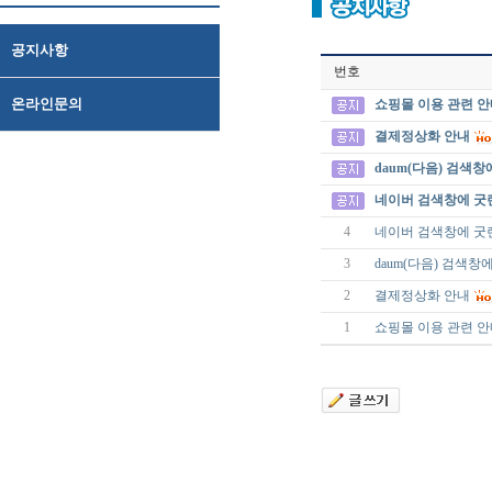
공지사항
번호
온라인문의
쇼핑몰 이용 관련 
결제정상화 안내
daum(다음) 검색창에
네이버 검색창에 굿렌즈, 
4
네이버 검색창에 굿렌즈, 
3
daum(다음) 검색창에 
2
결제정상화 안내
1
쇼핑몰 이용 관련 