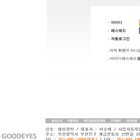
아이디
패스워드
자동로그인
아직 회원이 아
아이디/패스워드