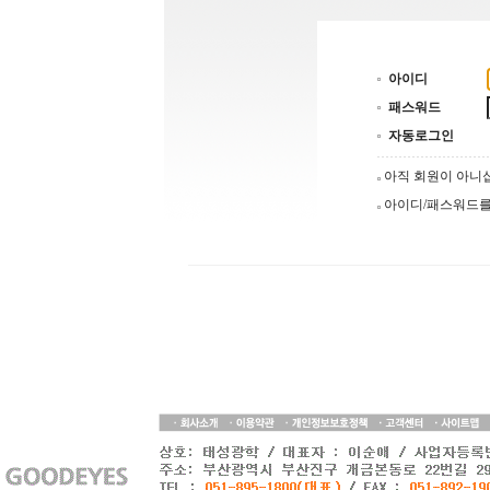
아이디
패스워드
자동로그인
아직 회원이 아
아이디/패스워드